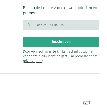
Blijf op de hoogte van nieuwe producten en
promoties
E-mail adres
Inschrijven
Door op inschrijven te klikken, schrijft u zich in
voor onze nieuwsbrief en gaat u akkoord met onze
privacy policy
.