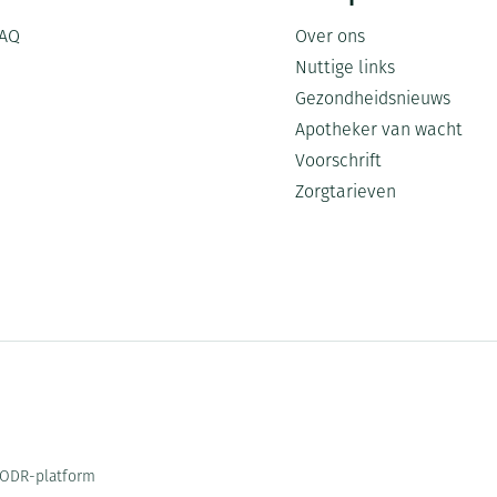
AQ
Over ons
Nuttige links
Gezondheidsnieuws
Apotheker van wacht
Voorschrift
Zorgtarieven
ODR-platform