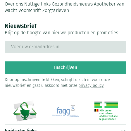
Over ons
Nuttige links
Gezondheidsnieuws
Apotheker van
wacht
Voorschrift
Zorgtarieven
Nieuwsbrief
Blijf op de hoogte van nieuwe producten en promoties
E-mail adres
Inschrijven
Door op inschrijven te klikken, schrijft u zich in voor onze
nieuwsbrief en gaat u akkoord met onze
privacy policy
.
Juridische links