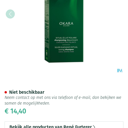
Furterer Okara Silver Sham
Niet beschikbaar
Neem contact op met ons via telefoon of e-mail, dan bekijken we
samen de mogelijkheden.
€ 14,40
Bekijk alle producten van René Furterer