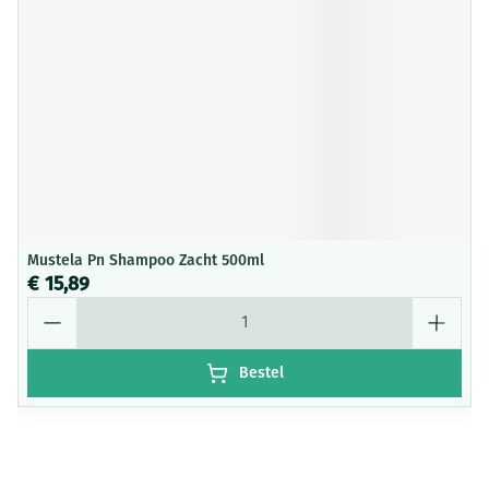
Mustela Pn Shampoo Zacht 500ml
€ 15,89
Aantal
Bestel