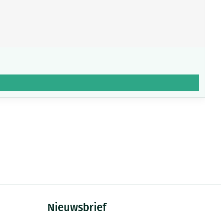
Nieuwsbrief