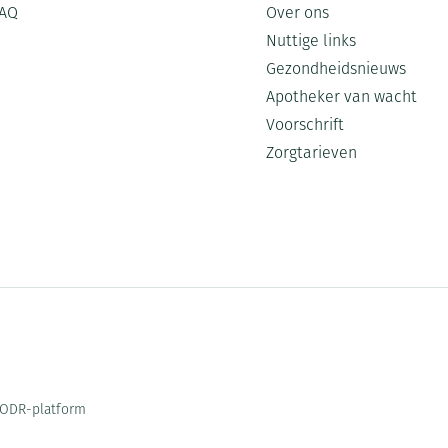
AQ
Over ons
Nuttige links
Gezondheidsnieuws
Apotheker van wacht
Voorschrift
Zorgtarieven
ODR-platform