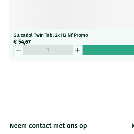
Glucadol Twin Tabl 2x112 Nf Promo
€ 54,67
Aantal
Neem contact met ons op