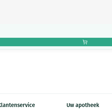
Klantenservice
Uw apotheek