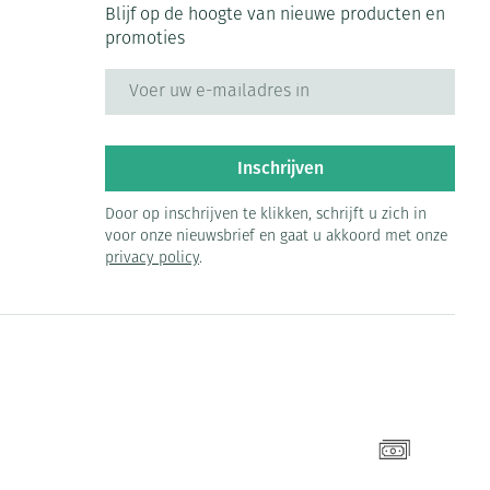
Blijf op de hoogte van nieuwe producten en
promoties
E-mail adres
Inschrijven
Door op inschrijven te klikken, schrijft u zich in
voor onze nieuwsbrief en gaat u akkoord met onze
privacy policy
.