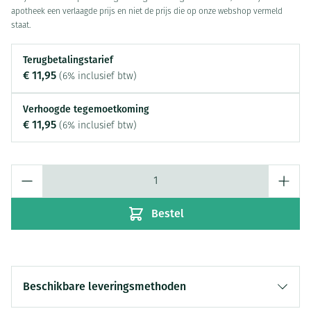
apotheek een verlaagde prijs en niet de prijs die op onze webshop vermeld
staat.
Terugbetalingstarief
€ 11,95
(6% inclusief btw)
Verhoogde tegemoetkoming
€ 11,95
(6% inclusief btw)
Aantal
Bestel
Beschikbare leveringsmethoden