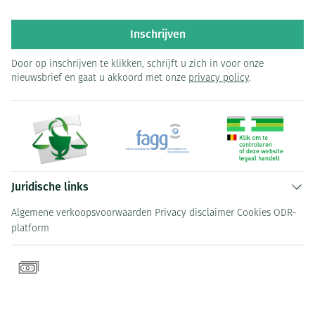
Inschrijven
Door op inschrijven te klikken, schrijft u zich in voor onze
nieuwsbrief en gaat u akkoord met onze
privacy policy
.
Juridische links
Algemene verkoopsvoorwaarden
Privacy disclaimer
Cookies
ODR-
platform