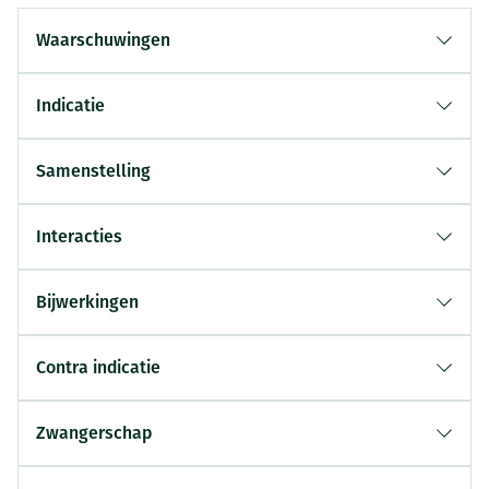
Waarschuwingen
Indicatie
Samenstelling
Interacties
Bijwerkingen
Contra indicatie
Zwangerschap