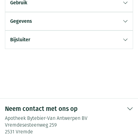
Gebruik
Gegevens
Bijsluiter
Neem contact met ons op
Apotheek Bytebier-Van Antwerpen BV
Vremdesesteenweg 259
2531
Vremde