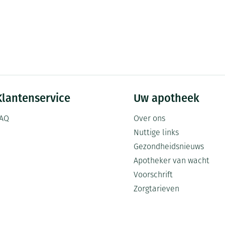
Klantenservice
Uw apotheek
AQ
Over ons
Nuttige links
Gezondheidsnieuws
Apotheker van wacht
Voorschrift
Zorgtarieven