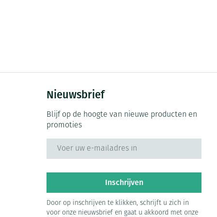
Nieuwsbrief
Blijf op de hoogte van nieuwe producten en
promoties
E-mail adres
Inschrijven
Door op inschrijven te klikken, schrijft u zich in
voor onze nieuwsbrief en gaat u akkoord met onze