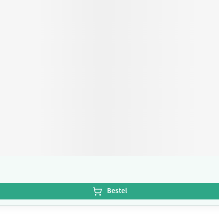
Bestel