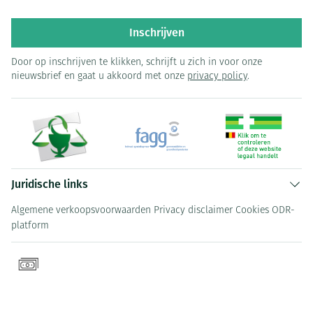
Inschrijven
Door op inschrijven te klikken, schrijft u zich in voor onze
nieuwsbrief en gaat u akkoord met onze
privacy policy
.
Juridische links
Algemene verkoopsvoorwaarden
Privacy disclaimer
Cookies
ODR-
platform