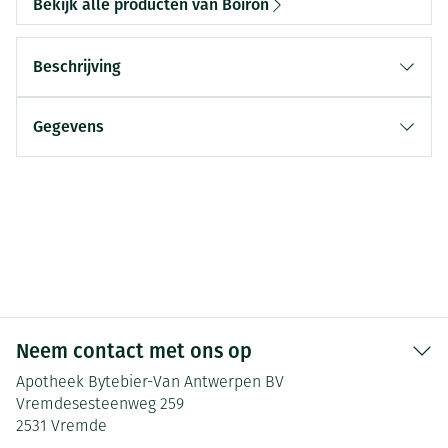
Bekijk alle producten van Boiron
Beschrijving
Gegevens
Neem contact met ons op
Apotheek Bytebier-Van Antwerpen BV
Vremdesesteenweg 259
2531
Vremde