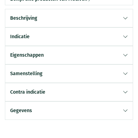
Beschrijving
Indicatie
Eigenschappen
Samenstelling
Contra indicatie
Gegevens