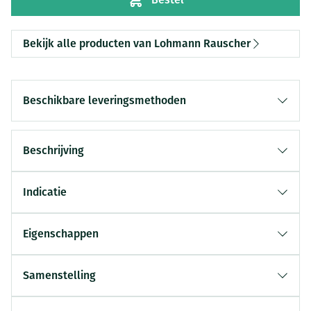
Bekijk alle producten van Lohmann Rauscher
Beschikbare leveringsmethoden
Beschrijving
Indicatie
Eigenschappen
Samenstelling