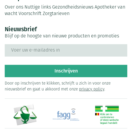
Over ons
Nuttige links
Gezondheidsnieuws
Apotheker van
wacht
Voorschrift
Zorgtarieven
Nieuwsbrief
Blijf op de hoogte van nieuwe producten en promoties
E-mail adres
Inschrijven
Door op inschrijven te klikken, schrijft u zich in voor onze
nieuwsbrief en gaat u akkoord met onze
privacy policy
.