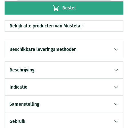
Bestel
Bekijk alle producten van Mustela
Beschikbare leveringsmethoden
Beschrijving
Indicatie
Samenstelling
Gebruik