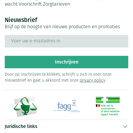
wacht
Voorschrift
Zorgtarieven
Nieuwsbrief
Blijf op de hoogte van nieuwe producten en promoties
E-mail adres
Inschrijven
Door op inschrijven te klikken, schrijft u zich in voor onze
nieuwsbrief en gaat u akkoord met onze
privacy policy
.
Juridische links