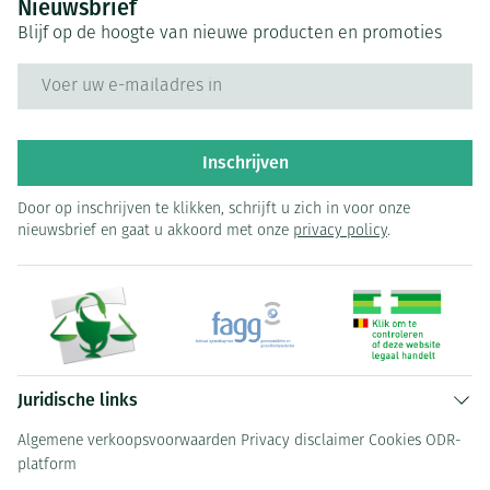
Nieuwsbrief
Blijf op de hoogte van nieuwe producten en promoties
E-mail adres
Inschrijven
Door op inschrijven te klikken, schrijft u zich in voor onze
nieuwsbrief en gaat u akkoord met onze
privacy policy
.
Juridische links
Algemene verkoopsvoorwaarden
Privacy disclaimer
Cookies
ODR-
platform