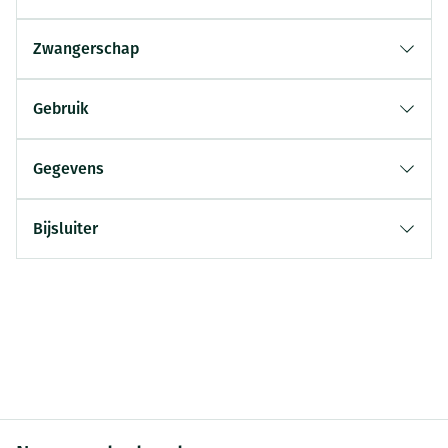
Zwangerschap
Gebruik
Gegevens
Bijsluiter