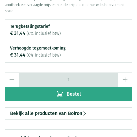
apotheek een verlaagde prijs en niet de prijs die op onze webshop vermeld
staat.
Terugbetalingstarief
€ 31,44
(6% inclusief btw)
Verhoogde tegemoetkoming
€ 31,44
(6% inclusief btw)
Aantal
Bestel
Bekijk alle producten van Boiron