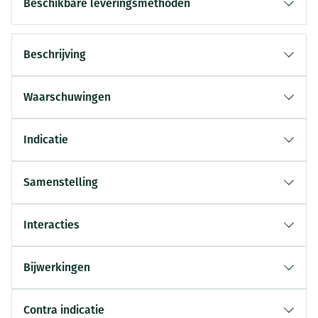
Beschikbare leveringsmethoden
Beschrijving
Waarschuwingen
Indicatie
Samenstelling
Interacties
Bijwerkingen
Contra indicatie