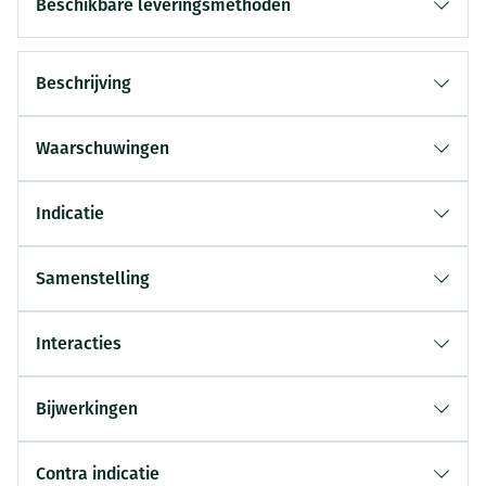
Beschikbare leveringsmethoden
Beschrijving
Waarschuwingen
Indicatie
Samenstelling
Interacties
Bijwerkingen
Contra indicatie