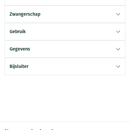
Zwangerschap
Gebruik
Gegevens
Bijsluiter