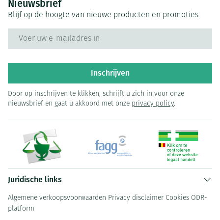
Nieuwsbrief
Blijf op de hoogte van nieuwe producten en promoties
E-mail adres
Inschrijven
Door op inschrijven te klikken, schrijft u zich in voor onze
nieuwsbrief en gaat u akkoord met onze
privacy policy
.
Juridische links
Algemene verkoopsvoorwaarden
Privacy disclaimer
Cookies
ODR-
platform