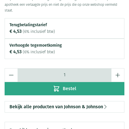
apotheek een verlaagde prijs en niet de prijs die op onze webshop vermeld
staat.
Terugbetalingstarief
€ 4,53
(6% inclusief btw)
Verhoogde tegemoetkoming
€ 4,53
(6% inclusief btw)
Aantal
Bestel
Bekijk alle producten van Johnson & Johnson