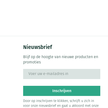
Nieuwsbrief
Blijf op de hoogte van nieuwe producten en
promoties
E-mail adres
Inschrijven
Door op inschrijven te klikken, schrijft u zich in
voor onze nieuwsbrief en gaat u akkoord met onze