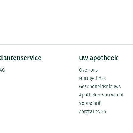
Klantenservice
Uw apotheek
AQ
Over ons
Nuttige links
Gezondheidsnieuws
Apotheker van wacht
Voorschrift
Zorgtarieven