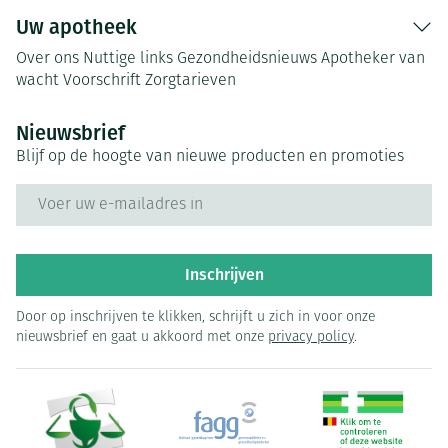
Uw apotheek
Over ons
Nuttige links
Gezondheidsnieuws
Apotheker van
wacht
Voorschrift
Zorgtarieven
Nieuwsbrief
Blijf op de hoogte van nieuwe producten en promoties
E-mail adres
Inschrijven
Door op inschrijven te klikken, schrijft u zich in voor onze
nieuwsbrief en gaat u akkoord met onze
privacy policy
.