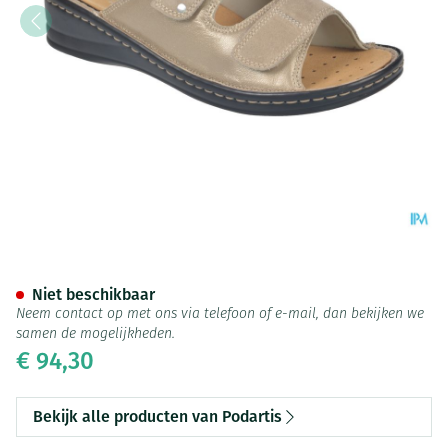
Podartis Alipes Schoen Dame 
Niet beschikbaar
Neem contact op met ons via telefoon of e-mail, dan bekijken we
samen de mogelijkheden.
€ 94,30
Bekijk alle producten van Podartis