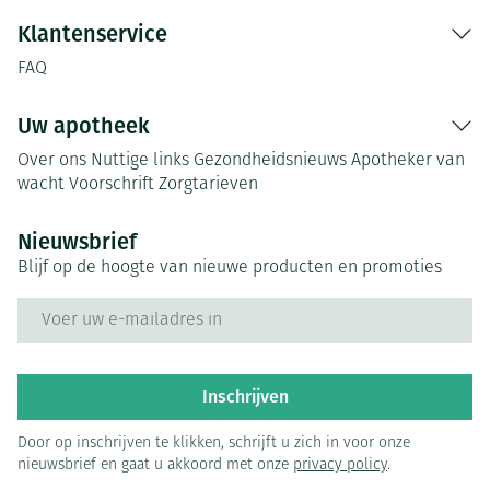
Klantenservice
FAQ
Uw apotheek
Over ons
Nuttige links
Gezondheidsnieuws
Apotheker van
wacht
Voorschrift
Zorgtarieven
Nieuwsbrief
Blijf op de hoogte van nieuwe producten en promoties
E-mail adres
Inschrijven
Door op inschrijven te klikken, schrijft u zich in voor onze
nieuwsbrief en gaat u akkoord met onze
privacy policy
.