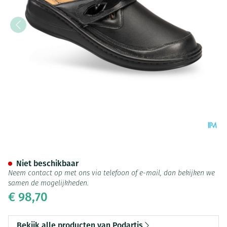
Podartis Ischia Schoen Dame 
Niet beschikbaar
Neem contact op met ons via telefoon of e-mail, dan bekijken we
samen de mogelijkheden.
€ 98,70
Bekijk alle producten van Podartis