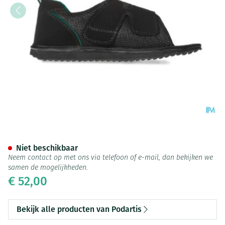
Podartis Terapes Zwart 35-36
Niet beschikbaar
Neem contact op met ons via telefoon of e-mail, dan bekijken we
samen de mogelijkheden.
€ 52,00
Bekijk alle producten van Podartis