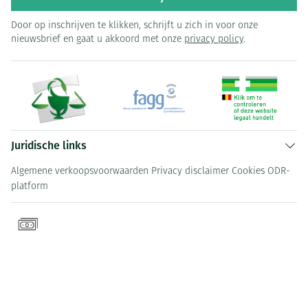
Door op inschrijven te klikken, schrijft u zich in voor onze
nieuwsbrief en gaat u akkoord met onze
privacy policy
.
Juridische links
Algemene verkoopsvoorwaarden
Privacy disclaimer
Cookies
ODR-
platform