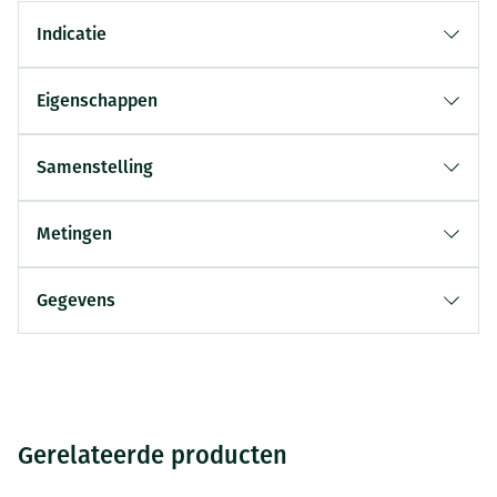
Indicatie
Eigenschappen
Samenstelling
Metingen
Gegevens
Gerelateerde producten