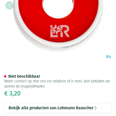
Porofix Adh 1,25cmx5m
Niet beschikbaar
Neem contact op met ons via telefoon of e-mail, dan bekijken we
samen de mogelijkheden.
€ 3,20
Bekijk alle producten van Lohmann Rauscher