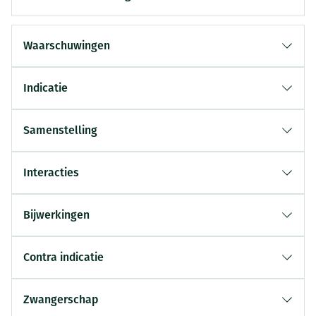
Waarschuwingen
Indicatie
Samenstelling
Interacties
Bijwerkingen
Contra indicatie
Zwangerschap