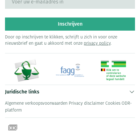
Inschrijven
Door op inschrijven te klikken, schrijft u zich in voor onze
nieuwsbrief en gaat u akkoord met onze
privacy policy
.
Juridische links
Algemene verkoopsvoorwaarden
Privacy disclaimer
Cookies
ODR-
platform