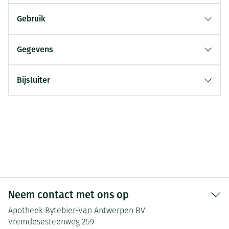
Gebruik
Gegevens
Bijsluiter
Neem contact met ons op
Apotheek Bytebier-Van Antwerpen BV
Vremdesesteenweg 259