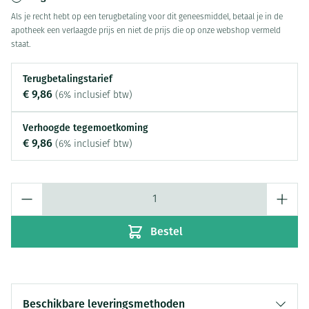
Als je recht hebt op een terugbetaling voor dit geneesmiddel, betaal je in de
apotheek een verlaagde prijs en niet de prijs die op onze webshop vermeld
staat.
Terugbetalingstarief
€ 9,86
(6% inclusief btw)
Verhoogde tegemoetkoming
€ 9,86
(6% inclusief btw)
Aantal
Bestel
Beschikbare leveringsmethoden