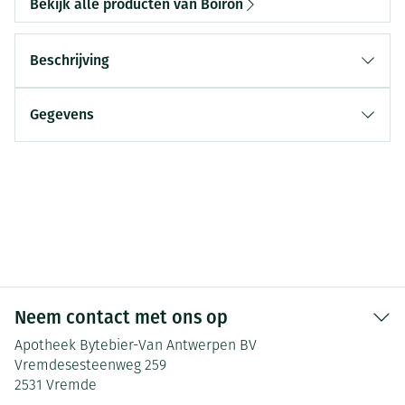
Bekijk alle producten van Boiron
Beschrijving
Gegevens
Neem contact met ons op
Apotheek Bytebier-Van Antwerpen BV
Vremdesesteenweg 259
2531
Vremde