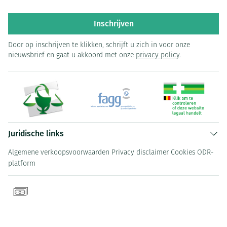
Inschrijven
Door op inschrijven te klikken, schrijft u zich in voor onze
nieuwsbrief en gaat u akkoord met onze
privacy policy
.
Juridische links
Algemene verkoopsvoorwaarden
Privacy disclaimer
Cookies
ODR-
platform