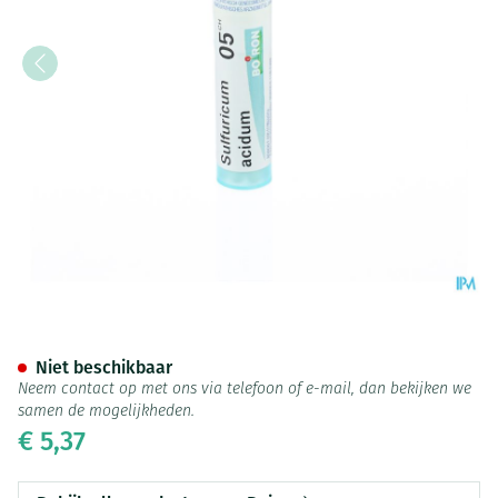
Sulfuricum Acidum 05ch Gr 4g
Niet beschikbaar
Neem contact op met ons via telefoon of e-mail, dan bekijken we
samen de mogelijkheden.
€ 5,37