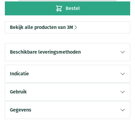
Bestel
Bekijk alle producten van 3M
Beschikbare leveringsmethoden
Indicatie
Gebruik
Gegevens