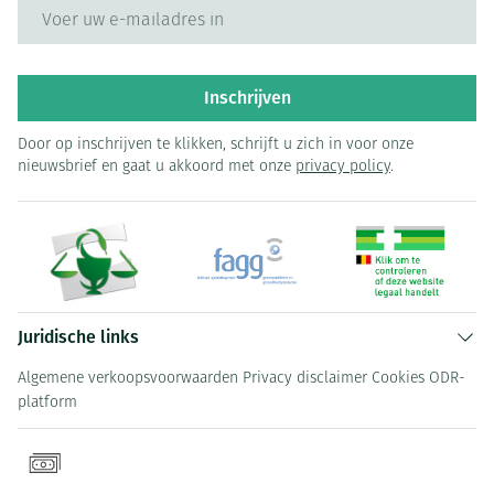
E-mail adres
Inschrijven
Door op inschrijven te klikken, schrijft u zich in voor onze
nieuwsbrief en gaat u akkoord met onze
privacy policy
.
Juridische links
Algemene verkoopsvoorwaarden
Privacy disclaimer
Cookies
ODR-
platform