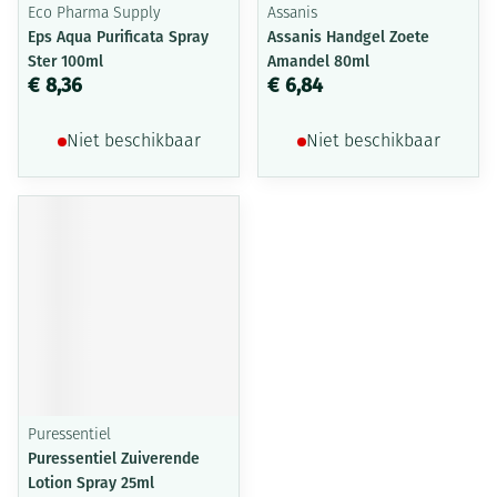
Eco Pharma Supply
Assanis
Eps Aqua Purificata Spray
Assanis Handgel Zoete
Ster 100ml
Amandel 80ml
€ 8,36
€ 6,84
Niet beschikbaar
Niet beschikbaar
Puressentiel
Puressentiel Zuiverende
Lotion Spray 25ml