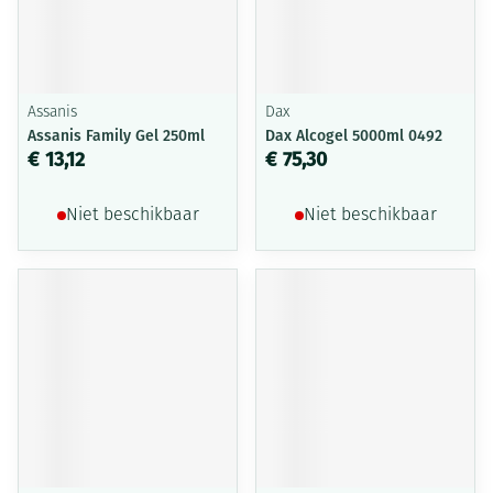
Assanis
Dax
Assanis Family Gel 250ml
Dax Alcogel 5000ml 0492
€ 13,12
€ 75,30
Niet beschikbaar
Niet beschikbaar