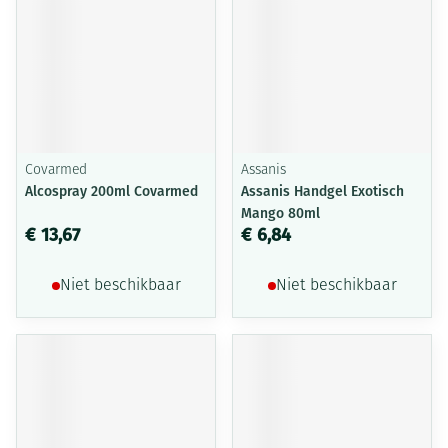
Covarmed
Assanis
Alcospray 200ml Covarmed
Assanis Handgel Exotisch
Mango 80ml
€ 13,67
€ 6,84
Niet beschikbaar
Niet beschikbaar