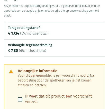
Als je recht hebt op een terugbetaling voor dit geneesmiddel, betaal je in de
apotheek een verlaagde prijs en niet de prijs die op onze webshop vermeld
staat.
Terugbetalingstarief
€ 13,14
(6% inclusief btw)
Verhoogde tegemoetkoming
€ 7,80
(6% inclusief btw)
Belangrijke informatie
Voor dit geneesmiddel is een voorschrift nodig. Na
beoordeling door de apotheker kan je het komen
afhalen en betalen.
Ik weet dat dit product een voorschrift
vereist.