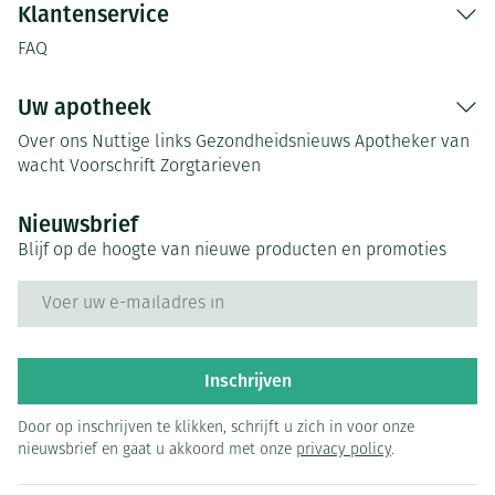
Klantenservice
FAQ
Uw apotheek
Over ons
Nuttige links
Gezondheidsnieuws
Apotheker van
wacht
Voorschrift
Zorgtarieven
Nieuwsbrief
Blijf op de hoogte van nieuwe producten en promoties
E-mail adres
Inschrijven
Door op inschrijven te klikken, schrijft u zich in voor onze
nieuwsbrief en gaat u akkoord met onze
privacy policy
.