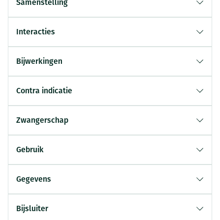
Samenstelling
Interacties
Bijwerkingen
Contra indicatie
Zwangerschap
Gebruik
Gegevens
Bijsluiter