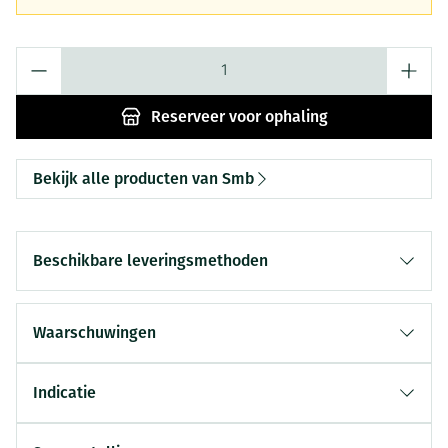
Aantal
Reserveer
voor ophaling
Bekijk alle producten van Smb
Beschikbare leveringsmethoden
Waarschuwingen
Indicatie