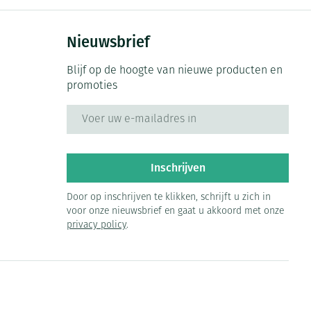
Nieuwsbrief
Blijf op de hoogte van nieuwe producten en
promoties
E-mail adres
Inschrijven
Door op inschrijven te klikken, schrijft u zich in
voor onze nieuwsbrief en gaat u akkoord met onze
privacy policy
.