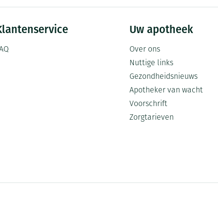
Klantenservice
Uw apotheek
AQ
Over ons
Nuttige links
Gezondheidsnieuws
Apotheker van wacht
Voorschrift
Zorgtarieven