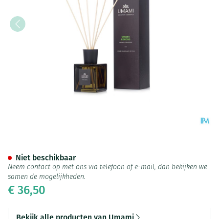
Umami Woody Lemons Bergam
Niet beschikbaar
Neem contact op met ons via telefoon of e-mail, dan bekijken we
samen de mogelijkheden.
€ 36,50
Bekijk alle producten van Umami