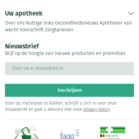
Uw apotheek
Over ons
Nuttige links
Gezondheidsnieuws
Apotheker van
wacht
Voorschrift
Zorgtarieven
Nieuwsbrief
Blijf op de hoogte van nieuwe producten en promoties
E-mail adres
Inschrijven
Door op inschrijven te klikken, schrijft u zich in voor onze
nieuwsbrief en gaat u akkoord met onze
privacy policy
.