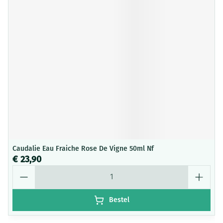
Caudalie Eau Fraiche Rose De Vigne 50ml Nf
€ 23,90
Aantal
Bestel