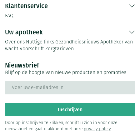
Klantenservice
FAQ
Uw apotheek
Over ons
Nuttige links
Gezondheidsnieuws
Apotheker van
wacht
Voorschrift
Zorgtarieven
Nieuwsbrief
Blijf op de hoogte van nieuwe producten en promoties
E-mail adres
Inschrijven
Door op inschrijven te klikken, schrijft u zich in voor onze
nieuwsbrief en gaat u akkoord met onze
privacy policy
.