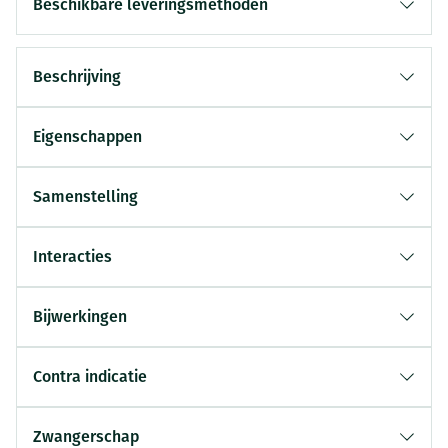
Beschikbare leveringsmethoden
Beschrijving
Eigenschappen
Samenstelling
Interacties
Bijwerkingen
Contra indicatie
Zwangerschap