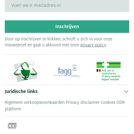
E-mail adres
Inschrijven
Door op inschrijven te klikken, schrijft u zich in voor onze
nieuwsbrief en gaat u akkoord met onze
privacy policy
.
Juridische links
Algemene verkoopsvoorwaarden
Privacy disclaimer
Cookies
ODR-
platform