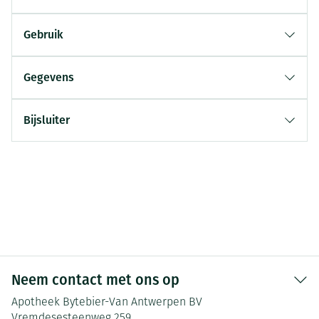
Gebruik
Gegevens
Bijsluiter
Neem contact met ons op
Apotheek Bytebier-Van Antwerpen BV
Vremdesesteenweg 259