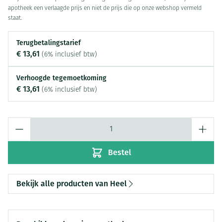
apotheek een verlaagde prijs en niet de prijs die op onze webshop vermeld
staat.
Terugbetalingstarief
€ 13,61
(6% inclusief btw)
Verhoogde tegemoetkoming
€ 13,61
(6% inclusief btw)
Aantal
Bestel
Bekijk alle producten van Heel