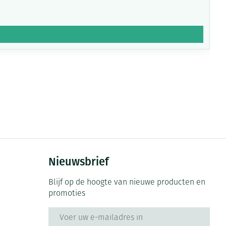
Nieuwsbrief
Blijf op de hoogte van nieuwe producten en
promoties
E-mail adres