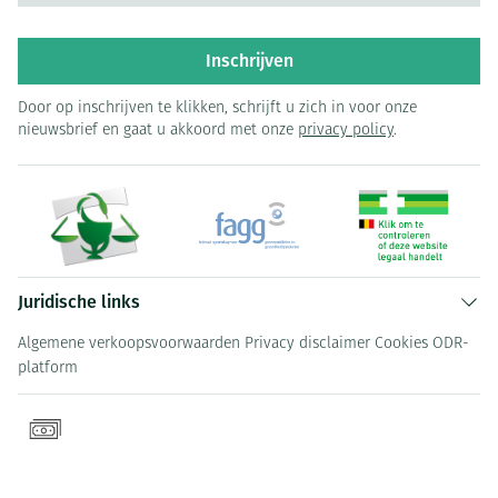
Inschrijven
Door op inschrijven te klikken, schrijft u zich in voor onze
nieuwsbrief en gaat u akkoord met onze
privacy policy
.
Juridische links
Algemene verkoopsvoorwaarden
Privacy disclaimer
Cookies
ODR-
platform