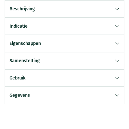
Beschrijving
Indicatie
Eigenschappen
Samenstelling
Gebruik
Gegevens