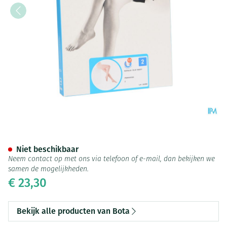
Botalux 70 Panty Steun Prim 
Niet beschikbaar
Neem contact op met ons via telefoon of e-mail, dan bekijken we
samen de mogelijkheden.
€ 23,30
Bekijk alle producten van Bota