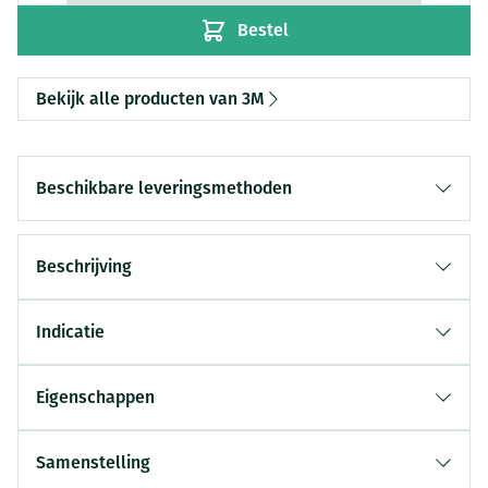
Bestel
Bekijk alle producten van 3M
Beschikbare leveringsmethoden
Beschrijving
Indicatie
Eigenschappen
Samenstelling