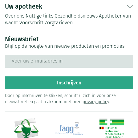
Uw apotheek
Over ons
Nuttige links
Gezondheidsnieuws
Apotheker van
wacht
Voorschrift
Zorgtarieven
Nieuwsbrief
Blijf op de hoogte van nieuwe producten en promoties
E-mail adres
Inschrijven
Door op inschrijven te klikken, schrijft u zich in voor onze
nieuwsbrief en gaat u akkoord met onze
privacy policy
.