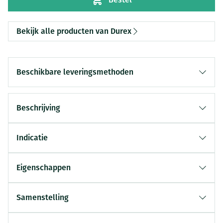
Bekijk alle producten van Durex
Beschikbare leveringsmethoden
Beschrijving
Indicatie
Eigenschappen
Samenstelling