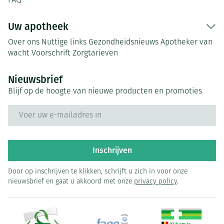
FAQ
Uw apotheek
Over ons
Nuttige links
Gezondheidsnieuws
Apotheker van
wacht
Voorschrift
Zorgtarieven
Nieuwsbrief
Blijf op de hoogte van nieuwe producten en promoties
E-mail adres
Inschrijven
Door op inschrijven te klikken, schrijft u zich in voor onze
nieuwsbrief en gaat u akkoord met onze
privacy policy
.