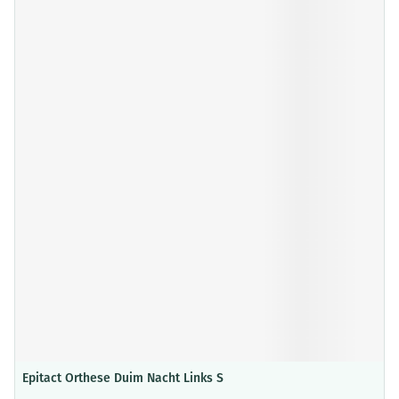
Epitact Orthese Duim Nacht Links S