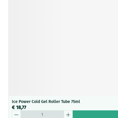
Ice Power Cold Gel Roller Tube 75ml
€ 18,77
Aantal