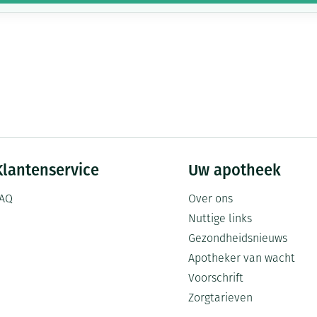
Klantenservice
Uw apotheek
AQ
Over ons
Nuttige links
Gezondheidsnieuws
Apotheker van wacht
Voorschrift
Zorgtarieven