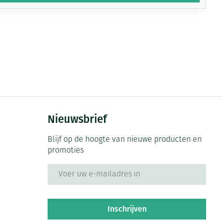
Nieuwsbrief
Blijf op de hoogte van nieuwe producten en
promoties
E-mail adres
Inschrijven