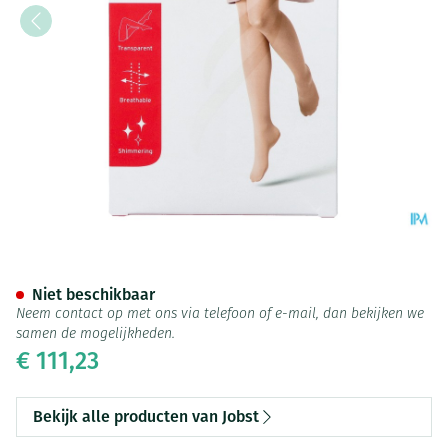
Jobst Ultras 2 At Pet Nat Ii Pi
Niet beschikbaar
Neem contact op met ons via telefoon of e-mail, dan bekijken we
samen de mogelijkheden.
€ 111,23
Bekijk alle producten van Jobst