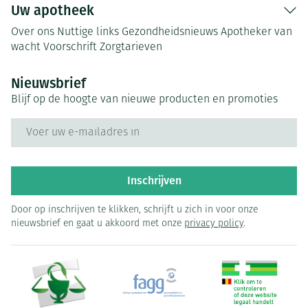
Uw apotheek
Over ons
Nuttige links
Gezondheidsnieuws
Apotheker van
wacht
Voorschrift
Zorgtarieven
Nieuwsbrief
Blijf op de hoogte van nieuwe producten en promoties
E-mail adres
Inschrijven
Door op inschrijven te klikken, schrijft u zich in voor onze
nieuwsbrief en gaat u akkoord met onze
privacy policy
.