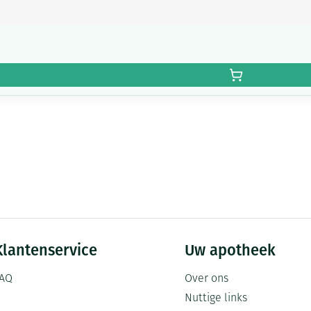
Klantenservice
Uw apotheek
AQ
Over ons
Nuttige links