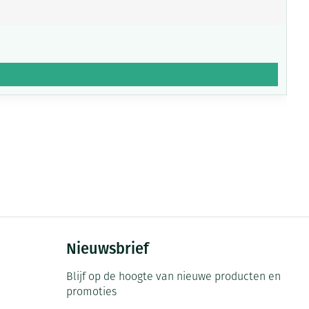
Nieuwsbrief
Blijf op de hoogte van nieuwe producten en
promoties