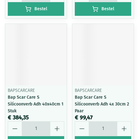
Bestel
Bestel
BAPSCARCARE
BAPSCARCARE
Bap Scar Care S
Bap Scar Care S
Silicoonverb Adh 40x40cm 1
Silicoonverb Adh 4x 30cm 2
Stuk
Paar
€ 384,35
€ 99,47
Aantal
Aantal