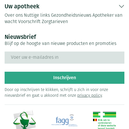
Uw apotheek
Over ons
Nuttige links
Gezondheidsnieuws
Apotheker van
wacht
Voorschrift
Zorgtarieven
Nieuwsbrief
Blijf op de hoogte van nieuwe producten en promoties
E-mail adres
Inschrijven
Door op inschrijven te klikken, schrijft u zich in voor onze
nieuwsbrief en gaat u akkoord met onze
privacy policy
.