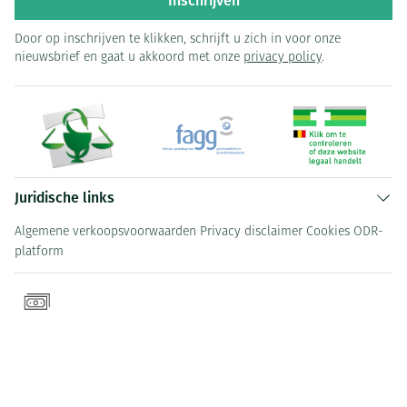
Inschrijven
Door op inschrijven te klikken, schrijft u zich in voor onze
nieuwsbrief en gaat u akkoord met onze
privacy policy
.
Juridische links
Algemene verkoopsvoorwaarden
Privacy disclaimer
Cookies
ODR-
platform