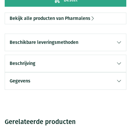
Bekijk alle producten van Pharmalens
Beschikbare leveringsmethoden
Beschrijving
Gegevens
Gerelateerde producten