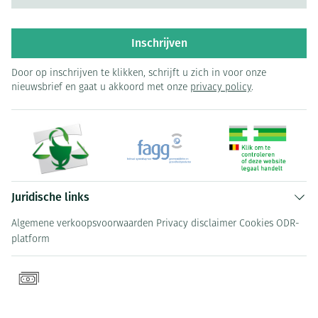
Inschrijven
Door op inschrijven te klikken, schrijft u zich in voor onze
nieuwsbrief en gaat u akkoord met onze
privacy policy
.
Juridische links
Algemene verkoopsvoorwaarden
Privacy disclaimer
Cookies
ODR-
platform