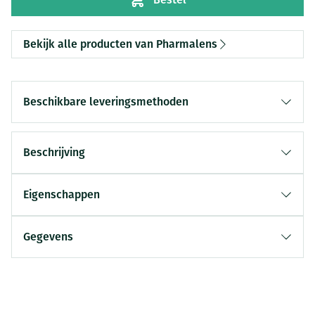
Bekijk alle producten van Pharmalens
Beschikbare leveringsmethoden
Beschrijving
Eigenschappen
Gegevens