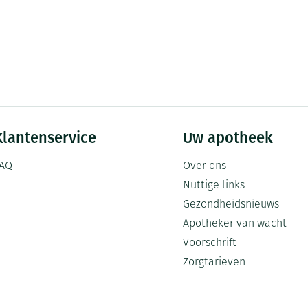
Klantenservice
Uw apotheek
AQ
Over ons
Nuttige links
Gezondheidsnieuws
Apotheker van wacht
Voorschrift
Zorgtarieven