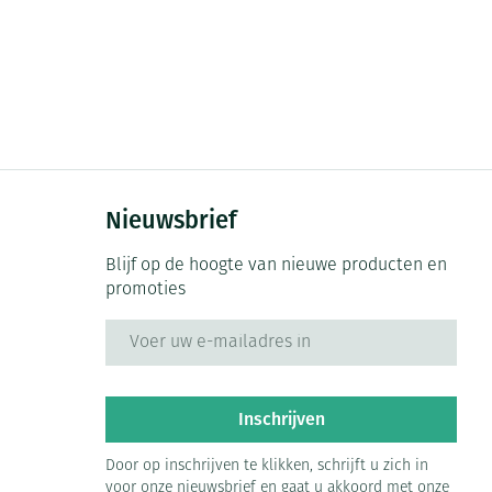
Nieuwsbrief
Blijf op de hoogte van nieuwe producten en
promoties
E-mail adres
Inschrijven
Door op inschrijven te klikken, schrijft u zich in
voor onze nieuwsbrief en gaat u akkoord met onze