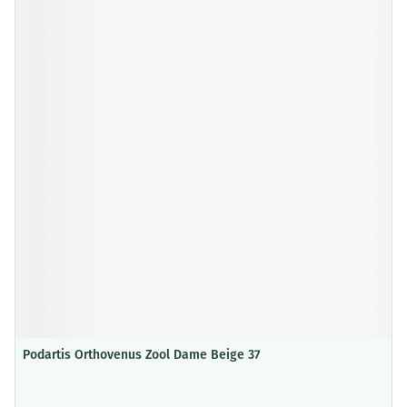
Podartis Orthovenus Zool Dame Beige 37