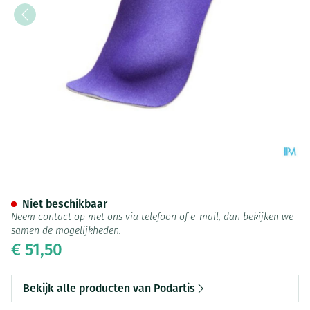
Podartis Shorty 1/2 Zool Blau
Niet beschikbaar
Neem contact op met ons via telefoon of e-mail, dan bekijken we
samen de mogelijkheden.
€ 51,50
Bekijk alle producten van Podartis