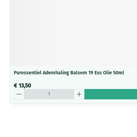
Puressentiel Ademhaling Balsem 19 Ess Olie 50ml
€ 13,50
Aantal