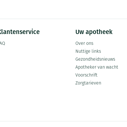
Klantenservice
Uw apotheek
AQ
Over ons
Nuttige links
Gezondheidsnieuws
Apotheker van wacht
Voorschrift
Zorgtarieven