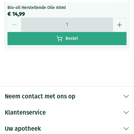
Bio-oil Herstellende Olie 60ml
€ 14,99
Aantal
Bestel
Neem contact met ons op
Klantenservice
Uw apotheek