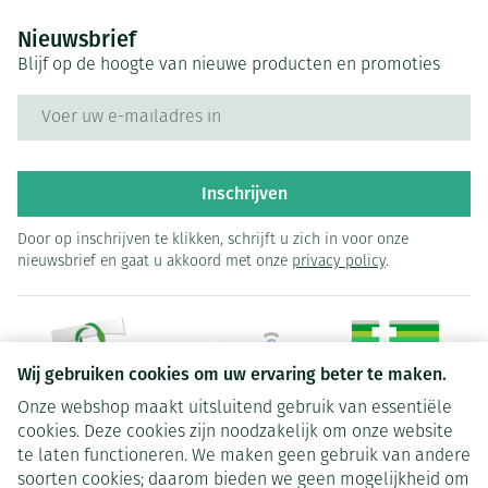
Nieuwsbrief
Blijf op de hoogte van nieuwe producten en promoties
E-mail adres
Inschrijven
Door op inschrijven te klikken, schrijft u zich in voor onze
nieuwsbrief en gaat u akkoord met onze
privacy policy
.
Wij gebruiken cookies om uw ervaring beter te maken.
Onze webshop maakt uitsluitend gebruik van essentiële
Juridische links
cookies. Deze cookies zijn noodzakelijk om onze website
te laten functioneren. We maken geen gebruik van andere
soorten cookies; daarom bieden we geen mogelijkheid om