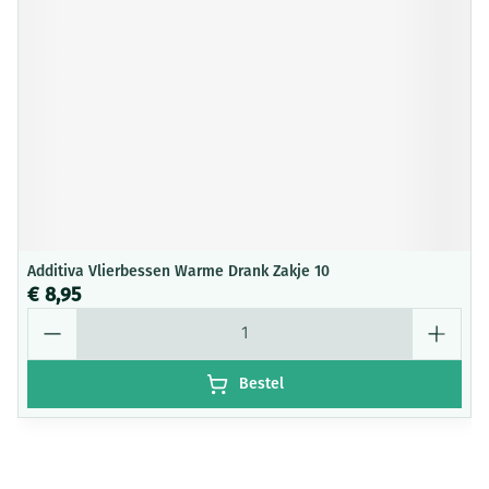
Additiva Vlierbessen Warme Drank Zakje 10
€ 8,95
Aantal
Bestel