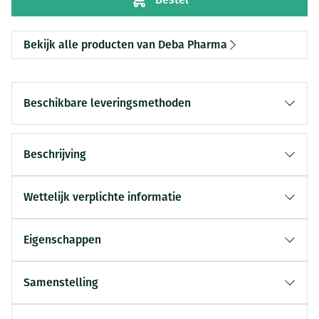
Bekijk alle producten van Deba Pharma
Beschikbare leveringsmethoden
Beschrijving
Wettelijk verplichte informatie
Eigenschappen
Samenstelling