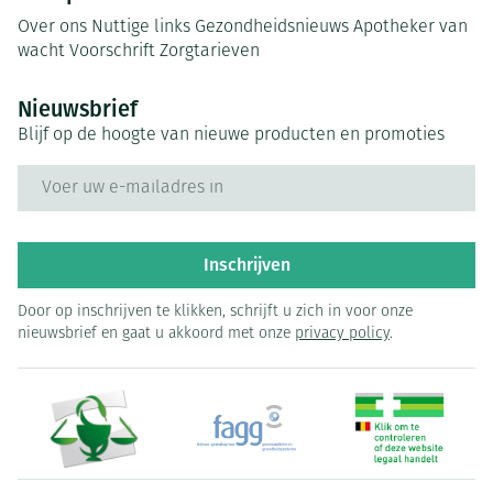
Over ons
Nuttige links
Gezondheidsnieuws
Apotheker van
wacht
Voorschrift
Zorgtarieven
Nieuwsbrief
Blijf op de hoogte van nieuwe producten en promoties
E-mail adres
Inschrijven
Door op inschrijven te klikken, schrijft u zich in voor onze
nieuwsbrief en gaat u akkoord met onze
privacy policy
.