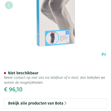
Bota Ortho Df+articul 2001 Zw
Niet beschikbaar
Neem contact op met ons via telefoon of e-mail, dan bekijken we
samen de mogelijkheden.
€ 96,10
Bekijk alle producten van Bota