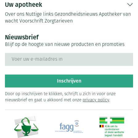
Uw apotheek
Over ons
Nuttige links
Gezondheidsnieuws
Apotheker van
wacht
Voorschrift
Zorgtarieven
Nieuwsbrief
Blijf op de hoogte van nieuwe producten en promoties
E-mail adres
Inschrijven
Door op inschrijven te klikken, schrijft u zich in voor onze
nieuwsbrief en gaat u akkoord met onze
privacy policy
.