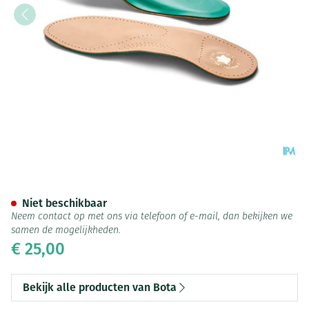
Bota Podo 29 Inlegzool Leder
Niet beschikbaar
Neem contact op met ons via telefoon of e-mail, dan bekijken we
samen de mogelijkheden.
€ 25,00
Bekijk alle producten van Bota