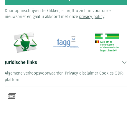
Door op inschrijven te klikken, schrijft u zich in voor onze
nieuwsbrief en gaat u akkoord met onze
privacy policy
.
Juridische links
Algemene verkoopsvoorwaarden
Privacy disclaimer
Cookies
ODR-
platform