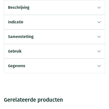
Beschrijving
Indicatie
Samenstelling
Gebruik
Gegevens
Gerelateerde producten