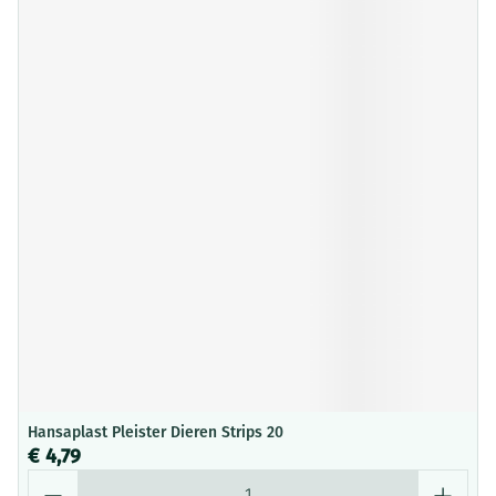
Hansaplast Pleister Dieren Strips 20
€ 4,79
Aantal