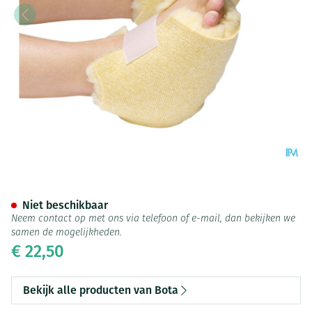
Botapad 1500 Hielbeschermer
Niet beschikbaar
Neem contact op met ons via telefoon of e-mail, dan bekijken we
samen de mogelijkheden.
€ 22,50
Bekijk alle producten van Bota