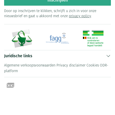
Inschrijven
Door op inschrijven te klikken, schrijft u zich in voor onze
nieuwsbrief en gaat u akkoord met onze
privacy policy
.
Juridische links
Algemene verkoopsvoorwaarden
Privacy disclaimer
Cookies
ODR-
platform