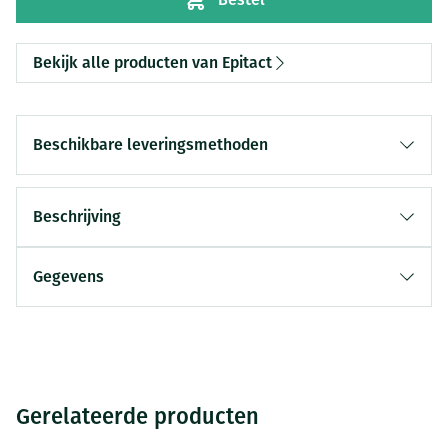
Bekijk alle producten van Epitact
Beschikbare leveringsmethoden
Beschrijving
Gegevens
Gerelateerde producten