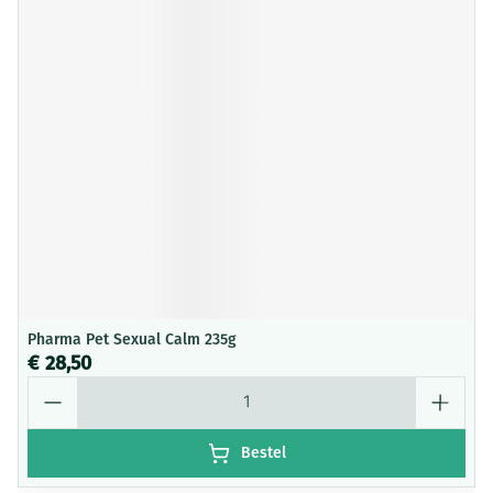
Pharma Pet Sexual Calm 235g
€ 28,50
Aantal
Bestel