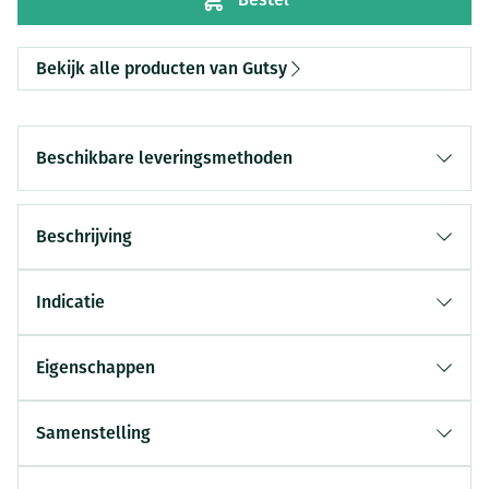
Bekijk alle producten van Gutsy
Beschikbare leveringsmethoden
Beschrijving
Indicatie
Eigenschappen
Samenstelling