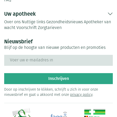
FAQ
Uw apotheek
Over ons
Nuttige links
Gezondheidsnieuws
Apotheker van
wacht
Voorschrift
Zorgtarieven
Nieuwsbrief
Blijf op de hoogte van nieuwe producten en promoties
E-mail adres
Inschrijven
Door op inschrijven te klikken, schrijft u zich in voor onze
nieuwsbrief en gaat u akkoord met onze
privacy policy
.