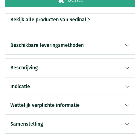
Bekijk alle producten van Sedinal
Beschikbare leveringsmethoden
Beschrijving
Indicatie
Wettelijk verplichte informatie
Samenstelling