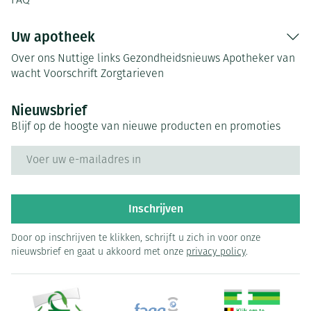
FAQ
Uw apotheek
Over ons
Nuttige links
Gezondheidsnieuws
Apotheker van
wacht
Voorschrift
Zorgtarieven
Nieuwsbrief
Blijf op de hoogte van nieuwe producten en promoties
E-mail adres
Inschrijven
Door op inschrijven te klikken, schrijft u zich in voor onze
nieuwsbrief en gaat u akkoord met onze
privacy policy
.