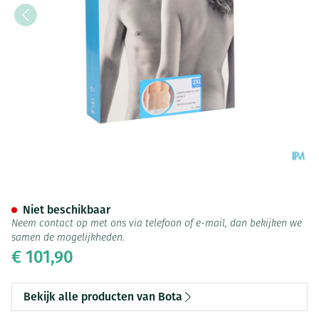
Bota Lumbota Dubbel-x Sk Xx
Niet beschikbaar
Neem contact op met ons via telefoon of e-mail, dan bekijken we
samen de mogelijkheden.
€ 101,90
Bekijk alle producten van Bota