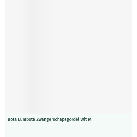
Bota Lumbota Zwangerschapsgordel Wit M