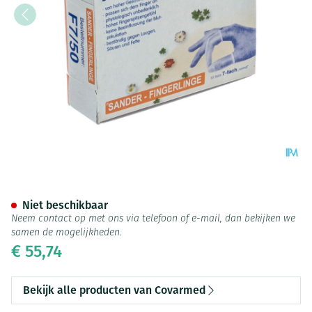
Vingerlingen Sander F7 Wit 5
Niet beschikbaar
Neem contact op met ons via telefoon of e-mail, dan bekijken we
samen de mogelijkheden.
€ 55,74
Bekijk alle producten van Covarmed