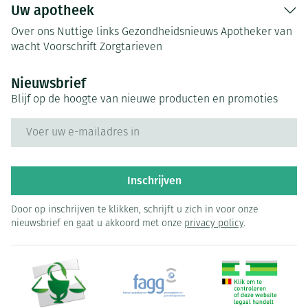
Uw apotheek
Over ons
Nuttige links
Gezondheidsnieuws
Apotheker van
wacht
Voorschrift
Zorgtarieven
Nieuwsbrief
Blijf op de hoogte van nieuwe producten en promoties
E-mail adres
Inschrijven
Door op inschrijven te klikken, schrijft u zich in voor onze
nieuwsbrief en gaat u akkoord met onze
privacy policy
.